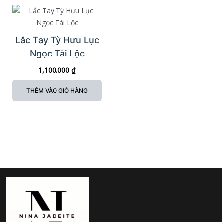
Lắc Tay Tỳ Hưu Lục
Ngọc Tài Lộc
1,100.000
₫
THÊM VÀO GIỎ HÀNG