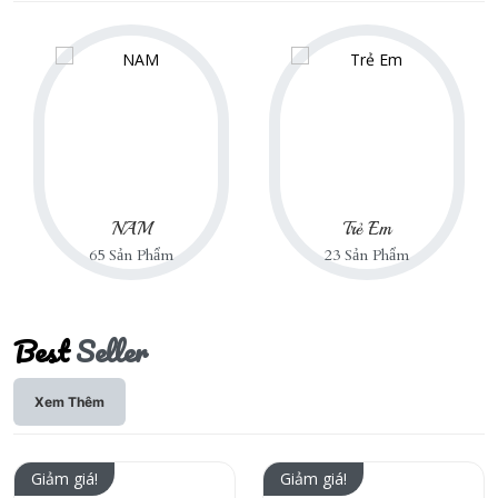
NAM
Trẻ Em
65 Sản Phẩm
23 Sản Phẩm
Best
Seller
Xem Thêm
Giảm giá!
Giảm giá!